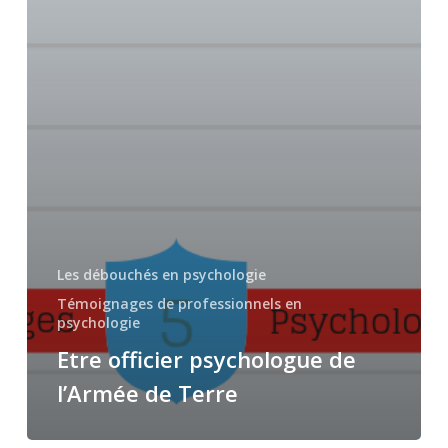
Les débouchés en psychologie
Témoignages de professionnels en
psychologie
Etre officier psychologue de
l’Armée de Terre