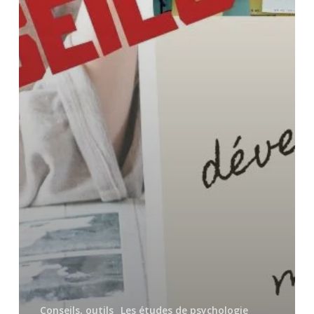
Conseils, outils
Les études de psychologie