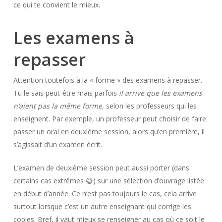
ce qui te convient le mieux.
Les examens à
repasser
Attention toutefois à la « forme » des examens à repasser.
Tu le sais peut-être mais parfois
il arrive que les examens
n’aient pas la même forme
, selon les professeurs qui les
enseignent. Par exemple, un professeur peut choisir de faire
passer un oral en deuxième session, alors qu’en première, il
s’agissait d’un examen écrit.
L’examen de deuxième session peut aussi porter (dans
certains cas extrêmes 😅) sur une sélection d’ouvrage listée
en début d’année. Ce n’est pas toujours le cas, cela arrive
surtout lorsque c’est un autre enseignant qui corrige les
copies. Bref, il vaut mieux se renseigner au cas où ce soit le