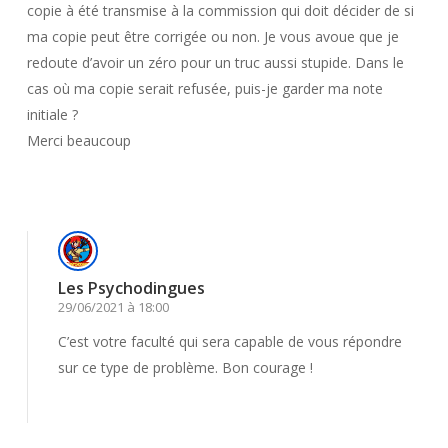
copie à été transmise à la commission qui doit décider de si
ma copie peut être corrigée ou non. Je vous avoue que je
redoute d’avoir un zéro pour un truc aussi stupide. Dans le
cas où ma copie serait refusée, puis-je garder ma note
initiale ?
Merci beaucoup
Répondre
Les Psychodingues
29/06/2021 à 18:00
C’est votre faculté qui sera capable de vous répondre
sur ce type de problème. Bon courage !
Répondre