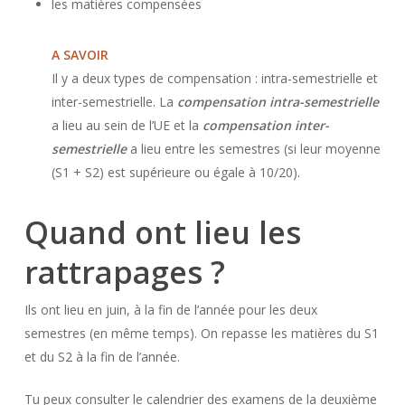
les matières compensées
A SAVOIR
Il y a deux types de compensation : intra-semestrielle et
inter-semestrielle. La
compensation intra-semestrielle
a lieu au sein de l’UE et la
compensation inter-
semestrielle
a lieu entre les semestres (si leur moyenne
(S1 + S2) est supérieure ou égale à 10/20).
Quand ont lieu les
rattrapages ?
Ils ont lieu en juin, à la fin de l’année pour les deux
semestres (en même temps). On repasse les matières du S1
et du S2 à la fin de l’année.
Tu peux consulter le calendrier des examens de la deuxième