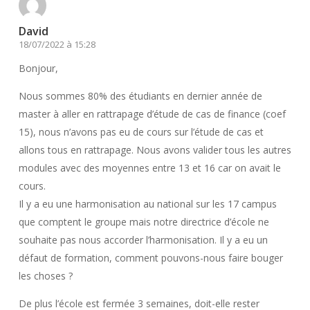
David
18/07/2022 à 15:28
Bonjour,
Nous sommes 80% des étudiants en dernier année de
master à aller en rattrapage d’étude de cas de finance (coef
15), nous n’avons pas eu de cours sur l’étude de cas et
allons tous en rattrapage. Nous avons valider tous les autres
modules avec des moyennes entre 13 et 16 car on avait le
cours.
Il y a eu une harmonisation au national sur les 17 campus
que comptent le groupe mais notre directrice d’école ne
souhaite pas nous accorder l’harmonisation. Il y a eu un
défaut de formation, comment pouvons-nous faire bouger
les choses ?
De plus l’école est fermée 3 semaines, doit-elle rester