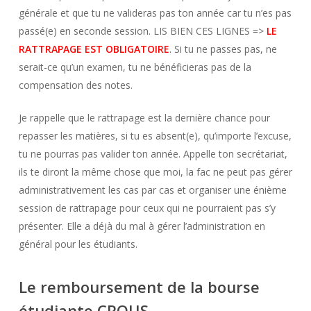
générale et que tu ne valideras pas ton année car tu n’es pas
passé(e) en seconde session. LIS BIEN CES LIGNES =>
LE
RATTRAPAGE EST OBLIGATOIRE
. Si tu ne passes pas, ne
serait-ce qu’un examen, tu ne bénéficieras pas de la
compensation des notes.
Je rappelle que le rattrapage est la dernière chance pour
repasser les matières, si tu es absent(e), qu’importe l’excuse,
tu ne pourras pas valider ton année. Appelle ton secrétariat,
ils te diront la même chose que moi, la fac ne peut pas gérer
administrativement les cas par cas et organiser une énième
session de rattrapage pour ceux qui ne pourraient pas s’y
présenter. Elle a déjà du mal à gérer l’administration en
général pour les étudiants.
Le remboursement de la bourse
étudiante CROUS