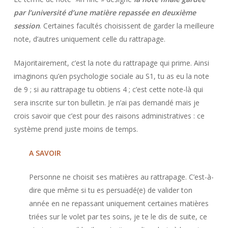
par l’université d’une matière repassée en deuxième
session
. Certaines facultés choisissent de garder la meilleure
note, d’autres uniquement celle du rattrapage.
Majoritairement, c’est la note du rattrapage qui prime. Ainsi
imaginons qu’en psychologie sociale au S1, tu as eu la note
de 9 ; si au rattrapage tu obtiens 4 ; c’est cette note-là qui
sera inscrite sur ton bulletin. Je n’ai pas demandé mais je
crois savoir que c’est pour des raisons administratives : ce
système prend juste moins de temps.
A SAVOIR
Personne ne choisit ses matières au rattrapage. C’est-à-
dire que même si tu es persuadé(e) de valider ton
année en ne repassant uniquement certaines matières
triées sur le volet par tes soins, je te le dis de suite, ce