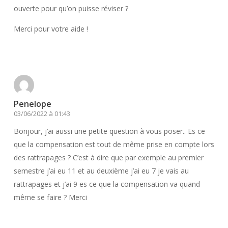
ouverte pour qu’on puisse réviser ?
Merci pour votre aide !
Répondre
Penelope
03/06/2022 à 01:43
Bonjour, j’ai aussi une petite question à vous poser.. Es ce
que la compensation est tout de même prise en compte lors
des rattrapages ? C’est à dire que par exemple au premier
semestre j’ai eu 11 et au deuxième j’ai eu 7 je vais au
rattrapages et j’ai 9 es ce que la compensation va quand
même se faire ? Merci
Répondre