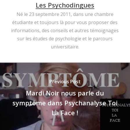
Les Psychodingues
Né le 23 septembre 2011, dans une chambre
étudiante et toujours là pour vous proposer des
informations, des conseils et autres témoignages
sur les études de psychologie et le parcours
universitaire.
Previous Post
Mardi Noir nous parle du
symptôme dans Psychanalyse Toi
La Face !