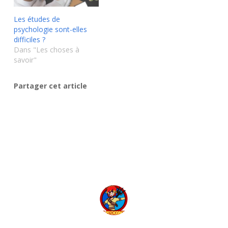
Les études de
psychologie sont-elles
difficiles ?
Dans "Les choses à
savoir"
Partager cet article