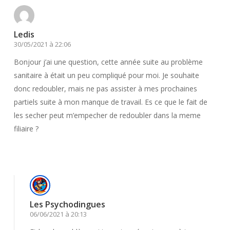
Ledis
30/05/2021 à 22:06
Bonjour j’ai une question, cette année suite au problème
sanitaire à était un peu compliqué pour moi. Je souhaite
donc redoubler, mais ne pas assister à mes prochaines
partiels suite à mon manque de travail. Es ce que le fait de
les secher peut m’empecher de redoubler dans la meme
filiaire ?
Répondre
Les Psychodingues
06/06/2021 à 20:13