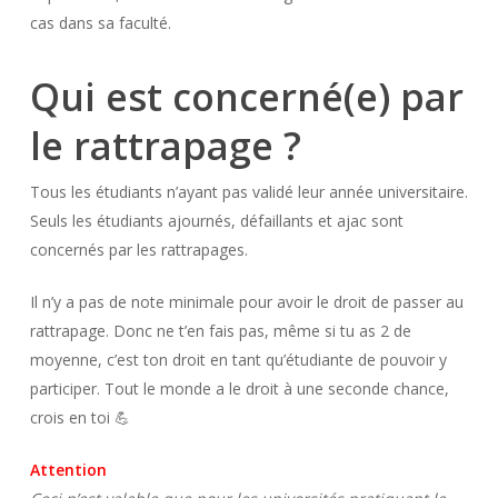
cas dans sa faculté.
Qui est concerné(e) par
le rattrapage ?
Tous les étudiants n’ayant pas validé leur année universitaire.
Seuls les étudiants ajournés, défaillants et ajac sont
concernés par les rattrapages.
Il n’y a pas de note minimale pour avoir le droit de passer au
rattrapage. Donc ne t’en fais pas, même si tu as 2 de
moyenne, c’est ton droit en tant qu’étudiante de pouvoir y
participer. Tout le monde a le droit à une seconde chance,
crois en toi 💪
Attention