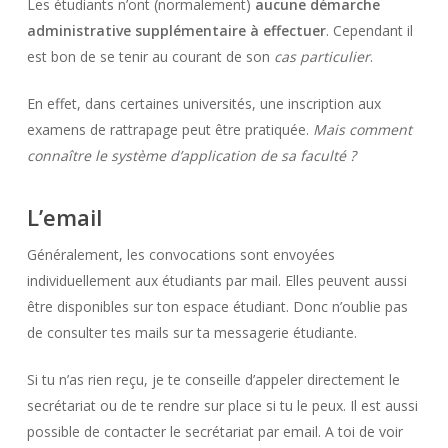
Les étudiants n’ont (normalement)
aucune démarche
administrative supplémentaire à effectuer
. Cependant il
est bon de se tenir au courant de son
cas particulier
.
En effet, dans certaines universités, une inscription aux
examens de rattrapage peut être pratiquée.
Mais comment
connaître le système d’application de sa faculté ?
L’email
Généralement, les convocations sont envoyées
individuellement aux étudiants par mail. Elles peuvent aussi
être disponibles sur ton espace étudiant. Donc n’oublie pas
de consulter tes mails sur ta messagerie étudiante.
Si tu n’as rien reçu, je te conseille d’appeler directement le
secrétariat ou de te rendre sur place si tu le peux. Il est aussi
possible de contacter le secrétariat par email. A toi de voir