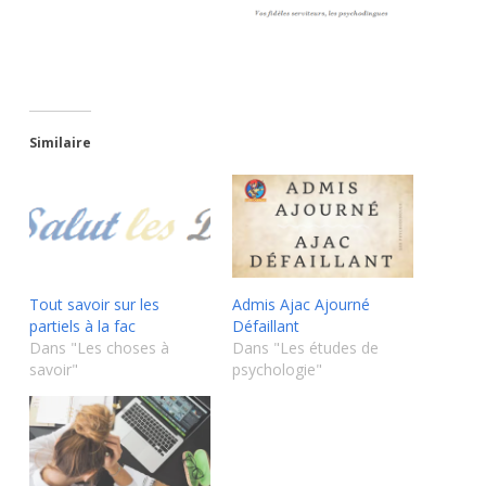
Similaire
Tout savoir sur les
Admis Ajac Ajourné
partiels à la fac
Défaillant
Dans "Les choses à
Dans "Les études de
savoir"
psychologie"