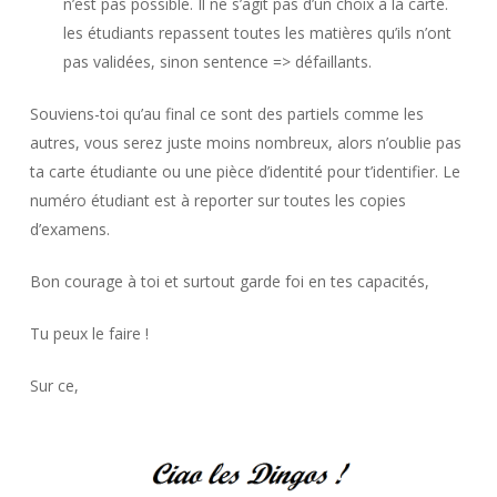
n’est pas possible. Il ne s’agit pas d’un choix à la carte.
les étudiants repassent toutes les matières qu’ils n’ont
pas validées, sinon sentence => défaillants.
Souviens-toi qu’au final ce sont des partiels comme les
autres, vous serez juste moins nombreux, alors n’oublie pas
ta carte étudiante ou une pièce d’identité pour t’identifier. Le
numéro étudiant est à reporter sur toutes les copies
d’examens.
Bon courage à toi et surtout garde foi en tes capacités,
Tu peux le faire !
Sur ce,