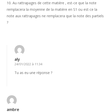
10. Au rattrapages de cette matière , est-ce que la note
remplacera la moyenne de la matière en S1 ou est-ce la
note aux rattrapages ne remplacera que la note des partiels
?
Répondre
aly
24/01/2022 à 11:34
Tu as eu une réponse ?
Répondre
ambre