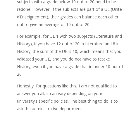
subjects with a grade below 10 out of 20 need to be
redone. However, if the subjects are part of a UE (Unité
d’Enseignement), their grades can balance each other
out to give an average of 10 out of 20.
For example, for UE 1 with two subjects (Literature and
History), if you have 12 out of 20 in Literature and 8 in
History, the sum of the UE is 10, which means that you
validated your UE, and you do not have to retake
History, even if you have a grade that in under 10 out of
20.
Honestly, for questions like this, I am not qualified to
answer you all. It can vary depending on your
university’s specific policies. The best thing to do is to
ask the administrative department.
Répondre