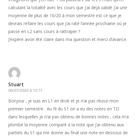
calculant la totalité avec les cours que j’ai déjà validé j’ai une
moyenne de plus de 10/20 à mon semestre est ce que je
devrais refaire les cours que j’ai raté l’année prochaine où je
passe en L2 sans cours à rattraper ?
J’espère avoir été claire dans ma question et merci d’avance.
Répondre
Stuart
06/07/2020 à 13:17
Bonjour , je suis en L1 en droit et je n’ai pas réussi mon
premier semestre . Au fil du S1 on a eu des notes en TD
dans lesquelles je n’ai pas obtenu de bonnes notes , cela m’a
plombé la moyenne comparé à la note que j’ai obtenu aux
partiels du S1 qui me donne au final une note en dessous de