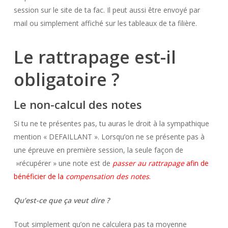
session sur le site de ta fac. Il peut aussi être envoyé par
mail ou simplement affiché sur les tableaux de ta filière.
Le rattrapage est-il
obligatoire ?
Le non-calcul des notes
Si tu ne te présentes pas, tu auras le droit à la sympathique
mention « DEFAILLANT ». Lorsqu’on ne se présente pas à
une épreuve en première session, la seule façon de
»récupérer » une note est de
passer au rattrapage
afin de
bénéficier de la
compensation des notes
.
Qu’est-ce que ça veut dire ?
Tout simplement qu’on ne calculera pas ta moyenne