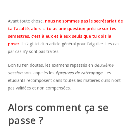
Avant toute chose,
nous ne sommes pas le secrétariat de
ta faculté, alors si tu as une question précise sur tes
semestres, c’est à eux et à eux seuls que tu dois la
poser
. Il s’agit ici d’un article général pour t’aiguiller. Les cas
par cas n’y sont pas traités.
Bon tu t’en doutes, les examens repassés en
deuxième
session
sont appelés les
épreuves de rattrapage
. Les
étudiants recomposent dans toutes les matières qu’ils n’ont
pas validées et non compensées.
Alors comment ça se
passe ?