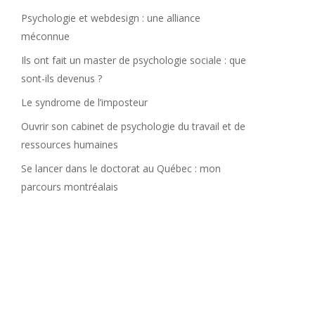
Psychologie et webdesign : une alliance
méconnue
Ils ont fait un master de psychologie sociale : que
sont-ils devenus ?
Le syndrome de l’imposteur
Ouvrir son cabinet de psychologie du travail et de
ressources humaines
Se lancer dans le doctorat au Québec : mon
parcours montréalais