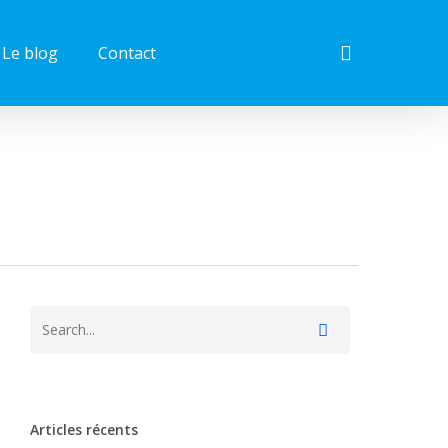
search
Le blog
Contact
Articles récents