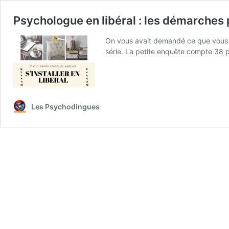
Psychologue en libéral : les démarches p
On vous avait demandé ce que vous vou
série. La petite enquête compte 38 
Les Psychodingues